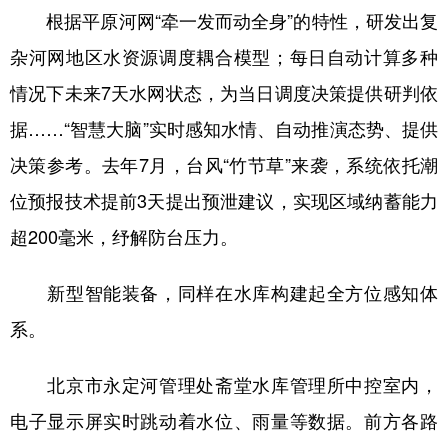
根据平原河网“牵一发而动全身”的特性，研发出复
杂河网地区水资源调度耦合模型；每日自动计算多种
情况下未来7天水网状态，为当日调度决策提供研判依
据……“智慧大脑”实时感知水情、自动推演态势、提供
决策参考。去年7月，台风“竹节草”来袭，系统依托潮
位预报技术提前3天提出预泄建议，实现区域纳蓄能力
超200毫米，纾解防台压力。
新型智能装备，同样在水库构建起全方位感知体
系。
北京市永定河管理处斋堂水库管理所中控室内，
电子显示屏实时跳动着水位、雨量等数据。前方各路