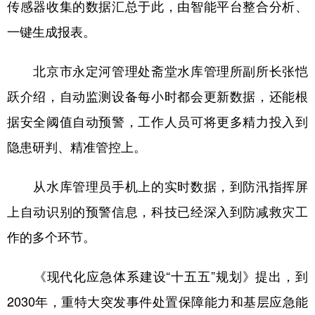
传感器收集的数据汇总于此，由智能平台整合分析、
一键生成报表。
北京市永定河管理处斋堂水库管理所副所长张恺
跃介绍，自动监测设备每小时都会更新数据，还能根
据安全阈值自动预警，工作人员可将更多精力投入到
隐患研判、精准管控上。
从水库管理员手机上的实时数据，到防汛指挥屏
上自动识别的预警信息，科技已经深入到防减救灾工
作的多个环节。
《现代化应急体系建设“十五五”规划》提出，到
2030年，重特大突发事件处置保障能力和基层应急能