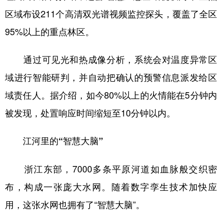
区域布设211个高清双光谱视频监控探头，覆盖了全区
95%以上的重点林区。
通过可见光和热成像分析，系统会对温度异常区
域进行智能研判，并自动把确认的预警信息派发给区
域责任人。据介绍，如今80%以上的火情能在5分钟内
被发现，处置响应时间缩短至10分钟以内。
江河里的“智慧大脑”
浙江东部，7000多条平原河道如血脉般交织密
布，构成一张庞大水网。随着数字孪生技术加快应
用，这张水网也拥有了“智慧大脑”。