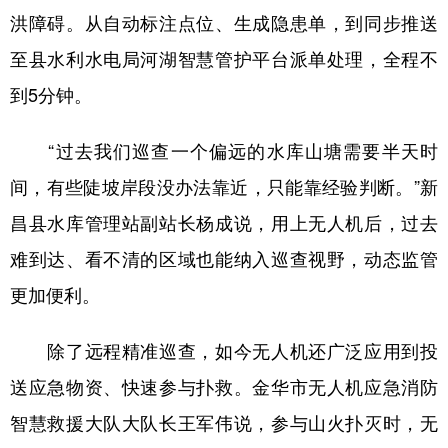
洪障碍。从自动标注点位、生成隐患单，到同步推送
至县水利水电局河湖智慧管护平台派单处理，全程不
到5分钟。
“过去我们巡查一个偏远的水库山塘需要半天时
间，有些陡坡岸段没办法靠近，只能靠经验判断。”新
昌县水库管理站副站长杨成说，用上无人机后，过去
难到达、看不清的区域也能纳入巡查视野，动态监管
更加便利。
除了远程精准巡查，如今无人机还广泛应用到投
送应急物资、快速参与扑救。金华市无人机应急消防
智慧救援大队大队长王军伟说，参与山火扑灭时，无