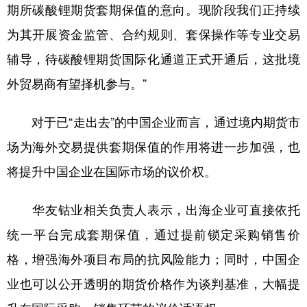
期所碳酸锂期货套期保值的意向。现阶段我们正持续
为其开展资金监管、合约规则、套保操作等专业交易
辅导，待碳酸锂期货国际化通道正式开通后，这批境
外贸易商有望择机参与。”
对于已“走出去”的中国企业而言，通过境内期货市
场为海外交易提供套期保值的作用将进一步加强，也
将提升中国企业在国际市场的议价权。
华友钴业相关负责人表示，出海企业可直接依托
统一平台完成套期保值，通过提前锁定采购销售价
格，增强海外项目布局的抗风险能力；同时，中国企
业也可以公开透明的期货价格作为谈判基准，大幅提