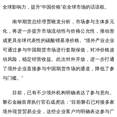
全球影响力，提升“中国价格”在全球市场的话语权。
南华期货总经理贾晓龙分析，市场参与主体多元
化，将进一步提升市场流动性与价格公允性，推动形
成更具全球代表性的碳酸锂基准价格。“境外产业企业
可通过参与中国期货市场进行套期保值，对冲价格波
动风险，稳定经营收益。此次对外开放，进一步打通
了境外企业直接参与中国期货市场的通道，降低了参
与门槛。”
目前，已有不少境外机构明确表达了参与意向。
磐石金融首席执行官石成虎说：“目前磐石已对接多家
境外现货贸易企业，这些企业客户均明确表达参与广