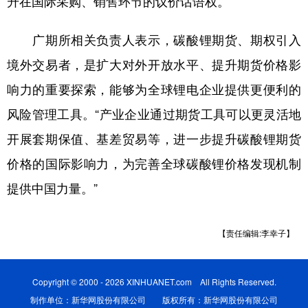
升在国际采购、销售环节的议价话语权。
广期所相关负责人表示，碳酸锂期货、期权引入
境外交易者，是扩大对外开放水平、提升期货价格影
响力的重要探索，能够为全球锂电企业提供更便利的
风险管理工具。“产业企业通过期货工具可以更灵活地
开展套期保值、基差贸易等，进一步提升碳酸锂期货
价格的国际影响力，为完善全球碳酸锂价格发现机制
提供中国力量。”
【责任编辑:李幸子】
Copyright © 2000 - 2026 XINHUANET.com All Rights Reserved.
制作单位：新华网股份有限公司 版权所有：新华网股份有限公司