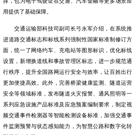
撑，也为电子驾驶证在交通、汽车金融等更多场景应
用提供了基础保障。
交通运输部科技司副司长弓永军介绍，在系统推
进道路交通标志和标线系列强制性国家标准制修订方
面，统一了网络约车、充电站等图形标识，优化标线
设置，新增换道线和事故管理区标志，进一步规范通
行秩序，提升全国路网运行安全与效率，让百姓出行
更加便捷高效。此外，完善桥梁健康监测、隧道运营
安全等领域标准，发布隧道火灾报警、通风照明等一
系列应急设施产品标准及应急预案编制要求，制定视
频交通事件检测器等智能检测设备标准，加强交通事
件监测预警与状态感知能力，为智慧公路和数字化转