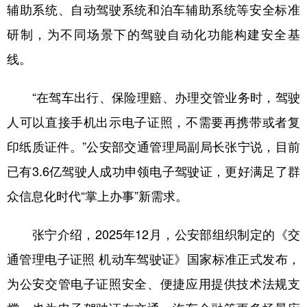
辅助系统、自动驾驶系统和泊车辅助系统等安全标准
研制，为不同场景下的驾驶自动化功能构建安全基
线。
“在驾车出行、保险理赔、办理交管业务时，驾驶
人可以直接手机出示电子证照，不需要再携带或者复
印纸质证件。”公安部交通管理局副局长张宁说，目前
已有3.6亿驾驶人成功申领电子驾驶证，更好满足了群
众信息化时代“掌上办事”新需求。
张宁介绍，2025年12月，公安部组织制定的《交
通管理电子证照 机动车驾驶证》国家标准正式发布，
为公安交管电子证照安全、便捷应用提供技术法规支