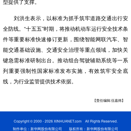
型提供了支撑。
刘洪生表示，以标准为抓手筑牢道路交通出行安
全防线。“十五五”时期，将推动机动车运行安全技术条
件等重要标准快速修订更新，围绕智能网联汽车、智
能交通基础设施、交通安全治理等重点领域，加快关
键急需标准研制出台。推动组合驾驶辅助系统等一系
列重要强制性国家标准发布实施，有效筑牢安全底
线，为行业监管提供技术依据。
【责任编辑:伍嘉炜】
Copyright © 2000 - 2026 XINHUANET.com All Rights Reserved.
制作单位：新华网股份有限公司 版权所有：新华网股份有限公司