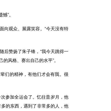
憾”。
向观众、展露笑容。“今天没有特
后赞扬了朱子锋，“我今天跳得一
己的风格、赛出自己的水平”。
前辈们的精神，有他们才会有我。很
次参加全运会了。忆往昔岁月，他
常多的东西，遇到了非常多的人，他