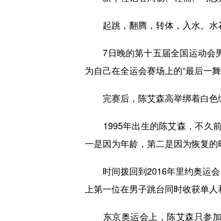
起跳，翻腾，转体，入水。水花
7日晚的第十五届全国运动会男子双
为自己在全运会赛场上的“最后一舞
完赛后，陈艾森高举绑着白色绷带
1995年出生的陈艾森，不久前
一是因为年龄，第二是因为恢复的
时间拨回到2016年里约奥运会
上第一位在男子跳台同时收获单人
东京奥运会上，陈艾森只参加了