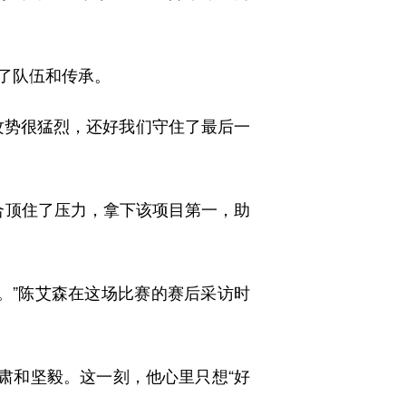
了队伍和传承。
势很猛烈，还好我们守住了最后一
合顶住了压力，拿下该项目第一，助
”陈艾森在这场比赛的赛后采访时
肃和坚毅。这一刻，他心里只想“好