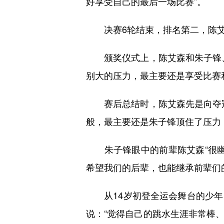
好享受自己的最后一场比赛”。
决赛6轮结束，排名第二，陈艾森
颁奖仪式上，陈艾森和朱子锋、
别大的压力，最主要还是享受比赛
赛后总结时，陈艾森先是向夺冠
般，最主要还是朱子锋顶住了压力
朱子锋眼中的前辈陈艾森“很幽默
希望我们的后辈，也能继承前辈们
从14岁初登全运会舞台的少年
说：“觉得自己的跳水生涯非常棒